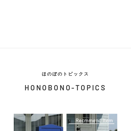
ほのぼのトピックス
HONOBONO-TOPICS