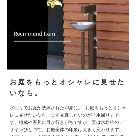
お庭をもっとオシャレに見せた
いなら。
水回りでお庭が洗練された印象に。 お庭をもっとオシャ
レに見せたいなら、まず見直したいのが「水回り」で
す。植栽や家具に目が行きがちですが、実は水栓柱のデ
ザインひとつで、お庭全体の印象は大きく変わります。