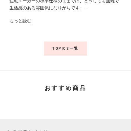
住宅メーカーの標準仕様のままでは、どうしても無難で
生活感のある雰囲気になりがちです。...
もっと読む
TOPICS一覧
おすすめ商品