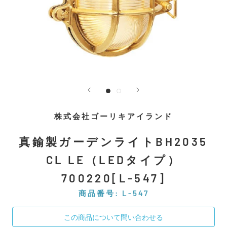
株式会社ゴーリキアイランド
真鍮製ガーデンライトBH2035
CL LE（LEDタイプ）
700220[L-547]
商品番号:
L-547
この商品について問い合わせる