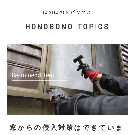
ほのぼのトピックス
HONOBONO-TOPICS
窓からの侵入対策はできていま