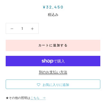
¥32,450
税込み
カートに追加する
別のお支払い方法
お気に入りに追加
★その他の照明は
こちら ⇒