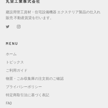
丸栄工業株式会社
建設用管工資材・住宅設備機器 エクステリア製品の仕入れ
販売 不動産賃貸を行います。
MENU
ホーム
トピックス
ご利用ガイド
物置・ごみ収集庫の注文前のご確認
プライバシーポリシー
特定商取引法に基づく表記
FAQ