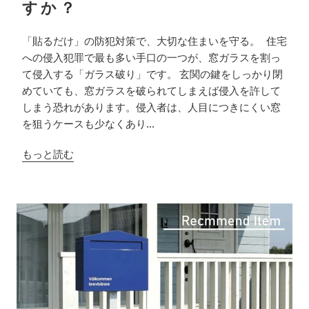
すか？
「貼るだけ」の防犯対策で、大切な住まいを守る。 住宅
への侵入犯罪で最も多い手口の一つが、窓ガラスを割っ
て侵入する「ガラス破り」です。 玄関の鍵をしっかり閉
めていても、窓ガラスを破られてしまえば侵入を許して
しまう恐れがあります。侵入者は、人目につきにくい窓
を狙うケースも少なくあり...
もっと読む