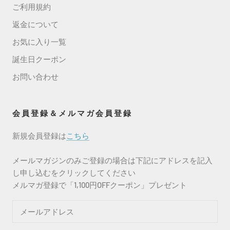
ご利用規約
返金について
お気に入り一覧
誕生日クーポン
お問い合わせ
会員登録＆メルマガ会員登録
新規会員登録は
こちら
メールマガジンのみご登録の場合は下記にアドレスを記入
し申し込むをクリックしてください
メルマガ登録で「1,100円OFFクーポン」プレゼント