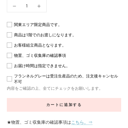
関東エリア限定商品です。
商品は1階でのお渡しになります。
お客様組立商品となります。
物置、ゴミ収集庫の確認事項
お届け時間は指定できません。
フランネルグレーは受注生産品のため、注文後キャンセル
不可
内容をご確認の上、全てにチェックをお願いします。
カートに追加する
★物置、ゴミ収集庫の確認事項は
こちら。⇒