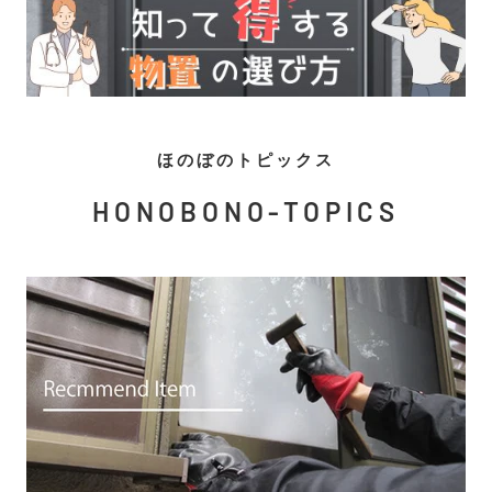
ほのぼのトピックス
HONOBONO-TOPICS