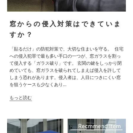
窓からの侵入対策はできていま
すか？
「貼るだけ」の防犯対策で、大切な住まいを守る。 住宅
への侵入犯罪で最も多い手口の一つが、窓ガラスを割っ
て侵入する「ガラス破り」です。 玄関の鍵をしっかり閉
めていても、窓ガラスを破られてしまえば侵入を許して
しまう恐れがあります。侵入者は、人目につきにくい窓
を狙うケースも少なくあり...
もっと読む