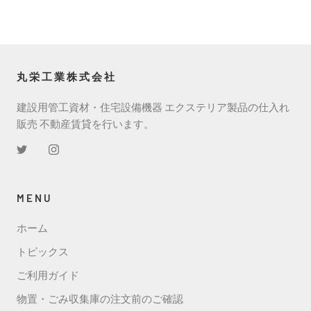
丸栄工業株式会社
建設用管工資材・住宅設備機器 エクステリア製品の仕入れ
販売 不動産賃貸を行います。
MENU
ホーム
トピックス
ご利用ガイド
物置・ごみ収集庫の注文前のご確認