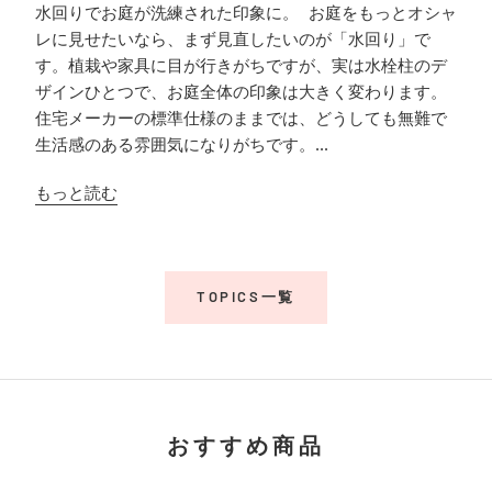
水回りでお庭が洗練された印象に。 お庭をもっとオシャ
レに見せたいなら、まず見直したいのが「水回り」で
す。植栽や家具に目が行きがちですが、実は水栓柱のデ
ザインひとつで、お庭全体の印象は大きく変わります。
住宅メーカーの標準仕様のままでは、どうしても無難で
生活感のある雰囲気になりがちです。...
もっと読む
TOPICS一覧
おすすめ商品