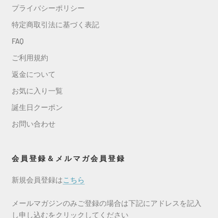
プライバシーポリシー
特定商取引法に基づく表記
FAQ
ご利用規約
返金について
お気に入り一覧
誕生日クーポン
お問い合わせ
会員登録＆メルマガ会員登録
新規会員登録は
こちら
メールマガジンのみご登録の場合は下記にアドレスを記入
し申し込むをクリックしてください