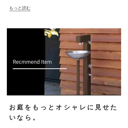
もっと読む
お庭をもっとオシャレに見せた
いなら。