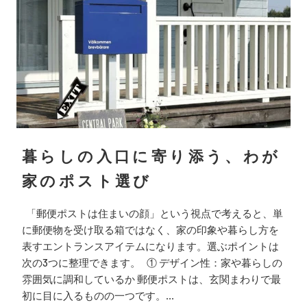
暮らしの入口に寄り添う、わが
家のポスト選び
「郵便ポストは住まいの顔」という視点で考えると、単
に郵便物を受け取る箱ではなく、家の印象や暮らし方を
表すエントランスアイテムになります。選ぶポイントは
次の3つに整理できます。 ① デザイン性：家や暮らしの
雰囲気に調和しているか 郵便ポストは、玄関まわりで最
初に目に入るものの一つです。...