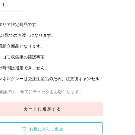
エリア限定商品です。
は1階でのお渡しになります。
様組立商品となります。
、ゴミ収集庫の確認事項
け時間は指定できません。
ンネルグレーは受注生産品のため、注文後キャンセル
確認の上、全てにチェックをお願いします。
カートに追加する
お気に入りに追加