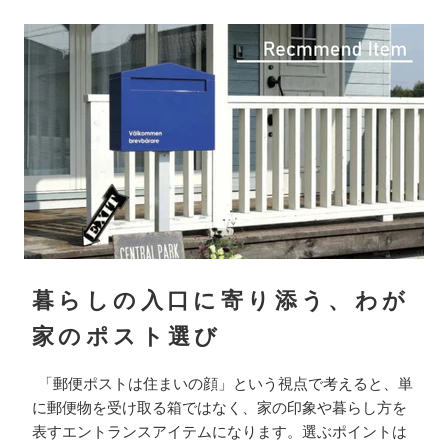
暮らしの入口に寄り添う、わが
家のポスト選び
「郵便ポストは住まいの顔」という視点で考えると、単
に郵便物を受け取る箱ではなく、家の印象や暮らし方を
表すエントランスアイテムになります。選ぶポイントは