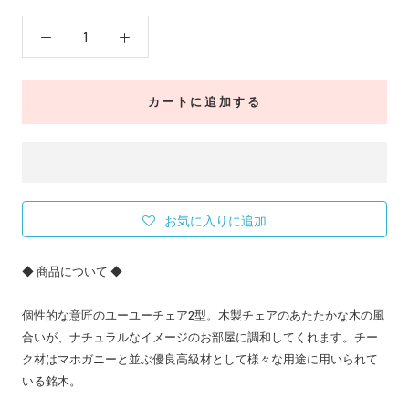
カートに追加する
お気に入りに追加
◆ 商品について ◆
個性的な意匠のユーユーチェア2型。木製チェアのあたたかな木の風
合いが、ナチュラルなイメージのお部屋に調和してくれます。チー
ク材はマホガニーと並ぶ優良高級材として様々な用途に用いられて
いる銘木。