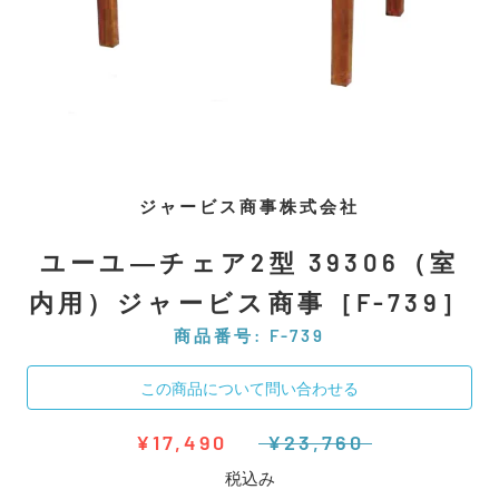
ジャービス商事株式会社
ユーユ―チェア2型 39306（室
内用）ジャービス商事［F-739］
商品番号:
F-739
この商品について問い合わせる
¥17,490
¥23,760
税込み