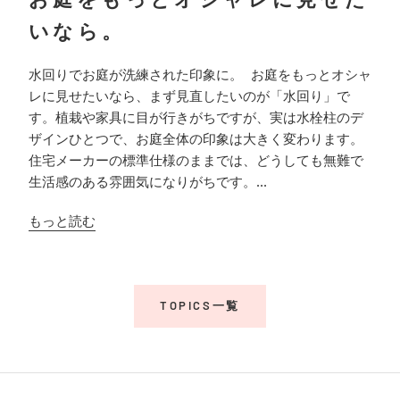
いなら。
水回りでお庭が洗練された印象に。 お庭をもっとオシャ
レに見せたいなら、まず見直したいのが「水回り」で
す。植栽や家具に目が行きがちですが、実は水栓柱のデ
ザインひとつで、お庭全体の印象は大きく変わります。
住宅メーカーの標準仕様のままでは、どうしても無難で
生活感のある雰囲気になりがちです。...
もっと読む
TOPICS一覧