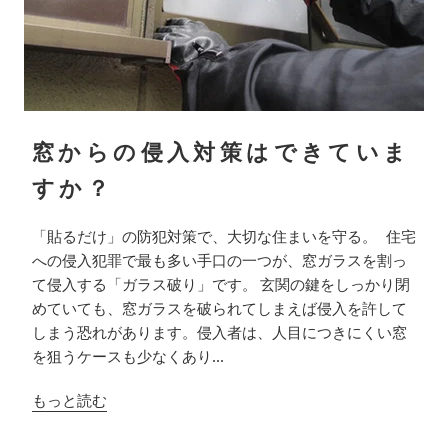
窓からの侵入対策はできていま
すか？
「貼るだけ」の防犯対策で、大切な住まいを守る。 住宅
への侵入犯罪で最も多い手口の一つが、窓ガラスを割っ
て侵入する「ガラス破り」です。 玄関の鍵をしっかり閉
めていても、窓ガラスを破られてしまえば侵入を許して
しまう恐れがあります。侵入者は、人目につきにくい窓
を狙うケースも少なくあり...
もっと読む