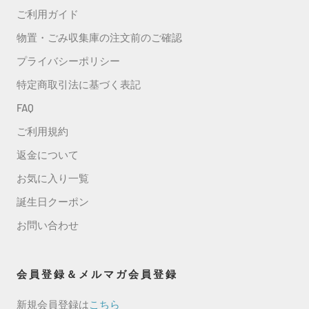
ご利用ガイド
物置・ごみ収集庫の注文前のご確認
プライバシーポリシー
特定商取引法に基づく表記
FAQ
ご利用規約
返金について
お気に入り一覧
誕生日クーポン
お問い合わせ
会員登録＆メルマガ会員登録
新規会員登録は
こちら