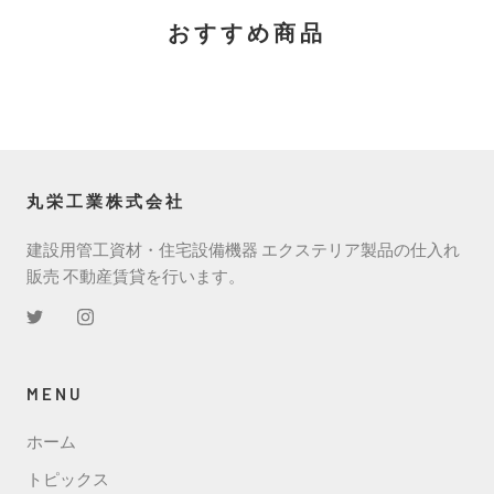
おすすめ商品
丸栄工業株式会社
建設用管工資材・住宅設備機器 エクステリア製品の仕入れ
販売 不動産賃貸を行います。
MENU
ホーム
トピックス