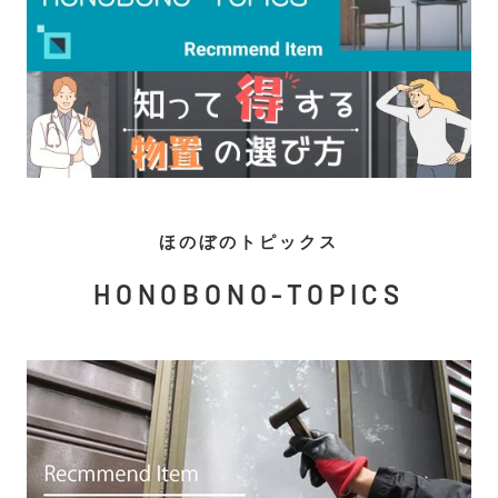
ほのぼのトピックス
HONOBONO-TOPICS