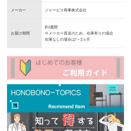
メーカー
ジャービス商事株式会社
約1週間
お届け期間
※メーカー直送のため、在庫有りの場合
在庫なしの場合は1～2ヵ月