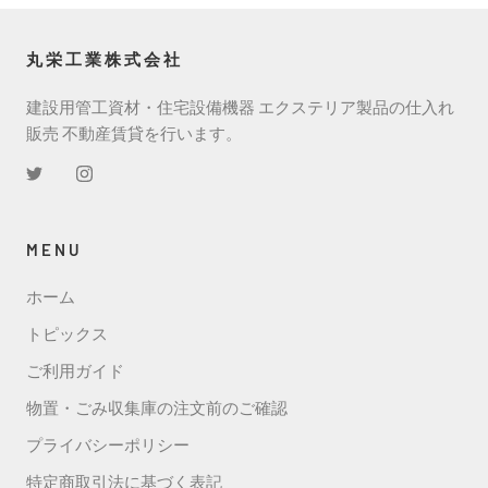
丸栄工業株式会社
建設用管工資材・住宅設備機器 エクステリア製品の仕入れ
販売 不動産賃貸を行います。
MENU
ホーム
トピックス
ご利用ガイド
物置・ごみ収集庫の注文前のご確認
プライバシーポリシー
特定商取引法に基づく表記