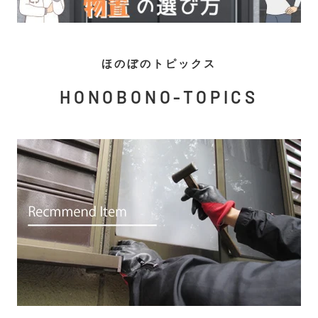
ほのぼのトピックス
HONOBONO-TOPICS