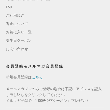
FAQ
ご利用規約
返金について
お気に入り一覧
誕生日クーポン
お問い合わせ
会員登録＆メルマガ会員登録
新規会員登録は
こちら
メールマガジンのみご登録の場合は下記にアドレスを記入
し申し込むをクリックしてください
メルマガ登録で「1,100円OFFクーポン」プレゼント