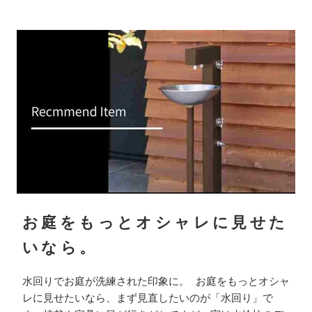
お庭をもっとオシャレに見せた
いなら。
水回りでお庭が洗練された印象に。 お庭をもっとオシャ
レに見せたいなら、まず見直したいのが「水回り」で