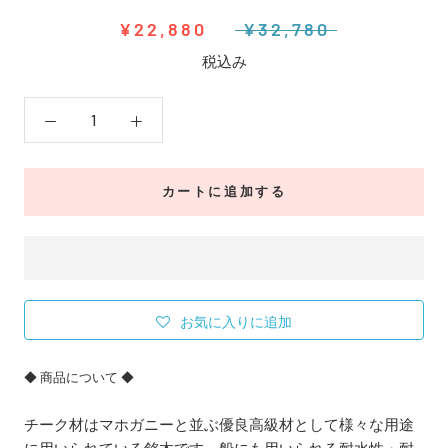
¥22,880
¥32,780
税込み
カートに追加する
お気に入りに追加
◆ 商品について ◆
チーク材はマホガニーと並ぶ優良高級材として様々な用途