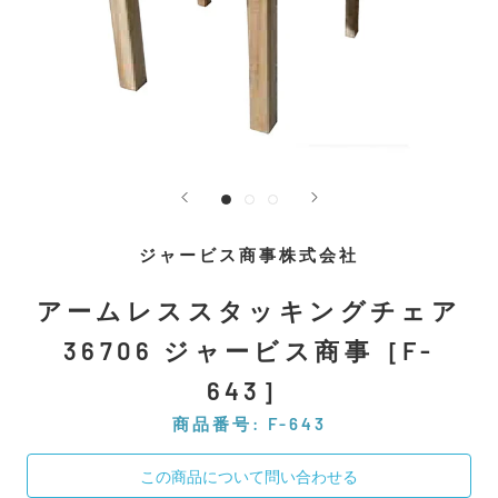
ジャービス商事株式会社
アームレススタッキングチェア
36706 ジャービス商事［F-
643］
商品番号:
F-643
この商品について問い合わせる