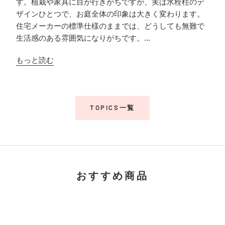
す。植栽や家具に目が行きがちですが、実は水栓柱のデ
ザインひとつで、お庭全体の印象は大きく変わります。
住宅メーカーの標準仕様のままでは、どうしても無難で
生活感のある雰囲気になりがちです。...
もっと読む
TOPICS一覧
おすすめ商品