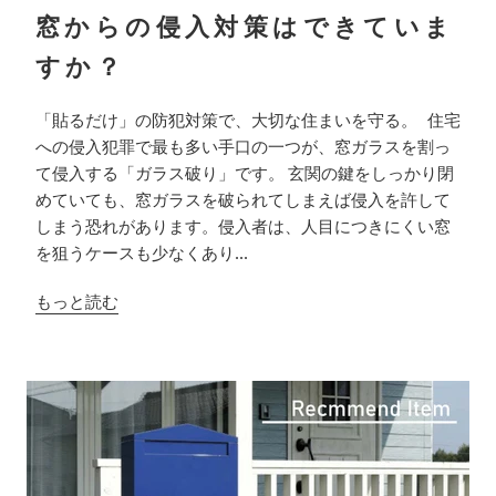
窓からの侵入対策はできていま
すか？
「貼るだけ」の防犯対策で、大切な住まいを守る。 住宅
への侵入犯罪で最も多い手口の一つが、窓ガラスを割っ
て侵入する「ガラス破り」です。 玄関の鍵をしっかり閉
めていても、窓ガラスを破られてしまえば侵入を許して
しまう恐れがあります。侵入者は、人目につきにくい窓
を狙うケースも少なくあり...
もっと読む