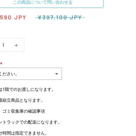
この商品について問い合わせる
,590 JPY
¥397,100 JPY
は1階でのお渡しになります。
様組立商品となります。
、ゴミ収集庫の確認事項
ントラックでの配送になります。
け時間は指定できません。